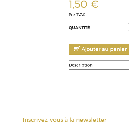
1,50 €
Prix TVAC
QUANTITÉ
Ajouter au panier
Description
Inscrivez-vous à la newsletter