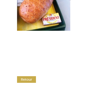
Retour