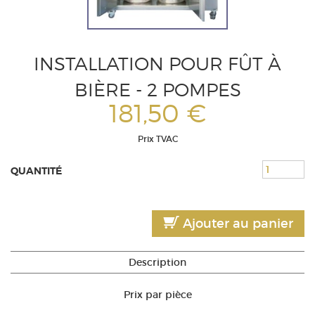
INSTALLATION POUR FÛT À
BIÈRE - 2 POMPES
181,50 €
Prix TVAC
QUANTITÉ
Ajouter au panier
Description
Prix par pièce