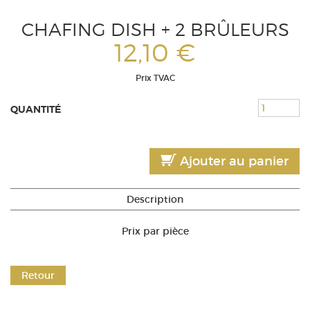
CHAFING DISH + 2 BRÛLEURS
12,10 €
Prix TVAC
QUANTITÉ
Ajouter au panier
Description
Prix par pièce
Retour