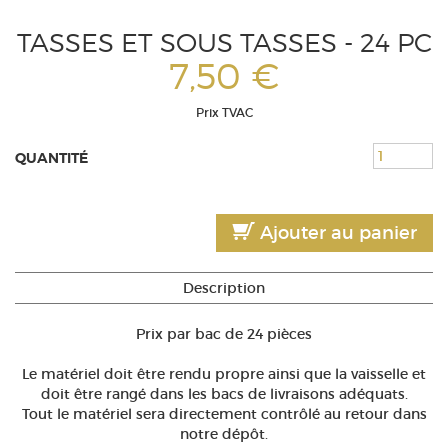
TASSES ET SOUS TASSES - 24 PC
7,50 €
Prix TVAC
QUANTITÉ
Ajouter au panier
Description
Prix par bac de 24 pièces
Le matériel doit être rendu propre ainsi que la vaisselle et
doit être rangé dans les bacs de livraisons adéquats.
Tout le matériel sera directement contrôlé au retour dans
notre dépôt.