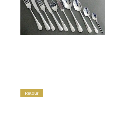
Retour