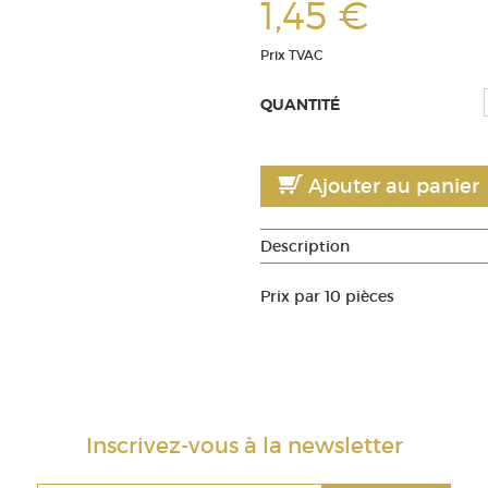
1,45 €
Prix TVAC
QUANTITÉ
Ajouter au panier
Description
Prix par 10 pièces
Inscrivez-vous à la newsletter