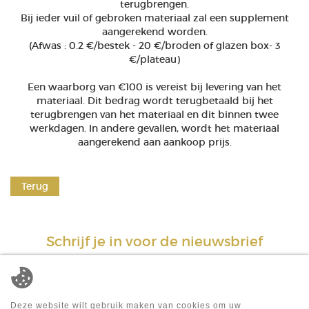
terugbrengen.
Bij ieder vuil of gebroken materiaal zal een supplement
aangerekend worden.
(Afwas : 0.2 €/bestek - 20 €/broden of glazen box- 3
€/plateau)
Een waarborg van €100 is vereist bij levering van het
materiaal. Dit bedrag wordt terugbetaald bij het
terugbrengen van het materiaal en dit binnen twee
werkdagen. In andere gevallen, wordt het materiaal
aangerekend aan aankoop prijs.
Terug
Schrijf je in voor de nieuwsbrief
E-mail*
Deze website wilt gebruik maken van cookies om uw