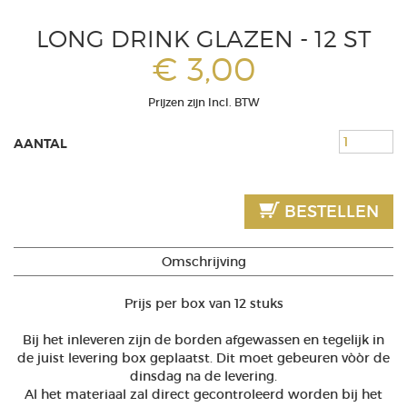
LONG DRINK GLAZEN - 12 ST
€ 3,00
Prijzen zijn Incl. BTW
AANTAL
BESTELLEN
Omschrijving
Prijs per box van 12 stuks
Bij het inleveren zijn de borden afgewassen en tegelijk in
de juist levering box geplaatst. Dit moet gebeuren vòòr de
dinsdag na de levering.
Al het materiaal zal direct gecontroleerd worden bij het