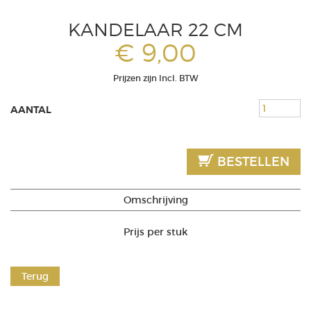
KANDELAAR 22 CM
€ 9,00
Prijzen zijn Incl. BTW
AANTAL
BESTELLEN
Omschrijving
Prijs per stuk
Terug